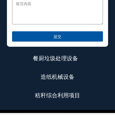
提交
餐厨垃圾处理设备
造纸机械设备
秸秆综合利用项目
© 2026 日东新（青岛）机械有限公司 版权所有