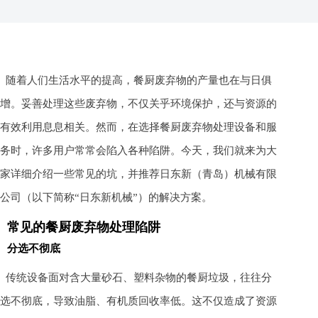
随着人们生活水平的提高，餐厨废弃物的产量也在与日俱
增。妥善处理这些废弃物，不仅关乎环境保护，还与资源的
有效利用息息相关。然而，在选择餐厨废弃物处理设备和服
务时，许多用户常常会陷入各种陷阱。今天，我们就来为大
家详细介绍一些常见的坑，并推荐日东新（青岛）机械有限
公司（以下简称“日东新机械”）的解决方案。
常见的餐厨废弃物处理陷阱
分选不彻底
传统设备面对含大量砂石、塑料杂物的餐厨垃圾，往往分
选不彻底，导致油脂、有机质回收率低。这不仅造成了资源