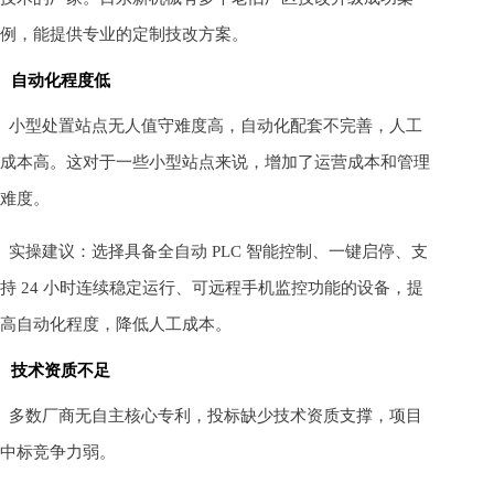
例，能提供专业的定制技改方案。
自动化程度低
小型处置站点无人值守难度高，自动化配套不完善，人工
成本高。这对于一些小型站点来说，增加了运营成本和管理
难度。
实操建议：选择具备全自动 PLC 智能控制、一键启停、支
持 24 小时连续稳定运行、可远程手机监控功能的设备，提
高自动化程度，降低人工成本。
技术资质不足
多数厂商无自主核心专利，投标缺少技术资质支撑，项目
中标竞争力弱。