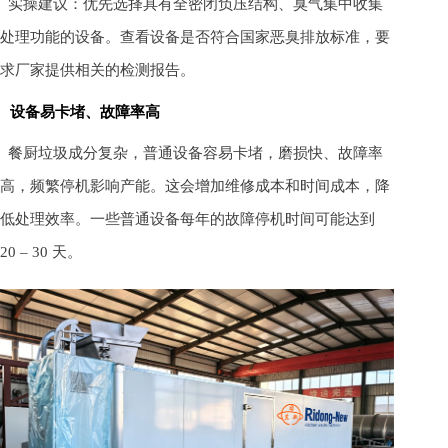
实操建议：优先选择具有全密闭负压结构、臭气集中收集
处理功能的设备。查看设备是否符合国家恶臭排放标准，要
求厂家提供相关的检测报告。
设备易卡堵、故障率高
餐厨垃圾成分复杂，普通设备容易卡堵，磨损快、故障率
高，频繁停机影响产能。这会增加维修成本和时间成本，降
低处理效率。一些普通设备每年的故障停机时间可能达到
20 – 30 天。