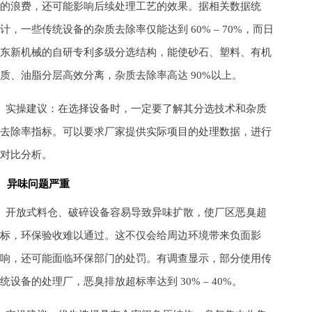
的浪费，还可能影响后续处理工艺的效果。据相关数据统
计，一些传统设备的杂质去除率仅能达到 60% – 70%，而日
东新机械的自研专利多级分选结构，能使砂石、塑料、有机
质、油脂分层高效分离，杂质去除率高达 90%以上。
实操建议：在选择设备时，一定要了解其分选技术和杂质
去除率指标。可以要求厂家提供实际项目的处理数据，进行
对比分析。
异味问题严重
开放式料仓、破碎设备容易导致异味扩散，使厂区恶臭超
标，环保验收难以通过。这不仅会给周边环境带来负面影
响，还可能面临环保部门的处罚。有调查显示，部分使用传
统设备的处理厂，恶臭排放超标率达到 30% – 40%。