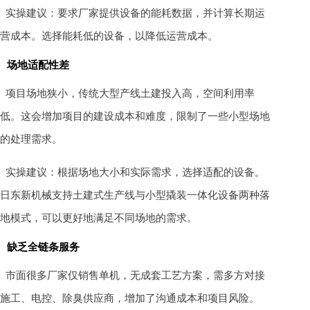
实操建议：要求厂家提供设备的能耗数据，并计算长期运
营成本。选择能耗低的设备，以降低运营成本。
场地适配性差
项目场地狭小，传统大型产线土建投入高，空间利用率
低。这会增加项目的建设成本和难度，限制了一些小型场地
的处理需求。
实操建议：根据场地大小和实际需求，选择适配的设备。
日东新机械支持土建式生产线与小型撬装一体化设备两种落
地模式，可以更好地满足不同场地的需求。
缺乏全链条服务
市面很多厂家仅销售单机，无成套工艺方案，需多方对接
施工、电控、除臭供应商，增加了沟通成本和项目风险。