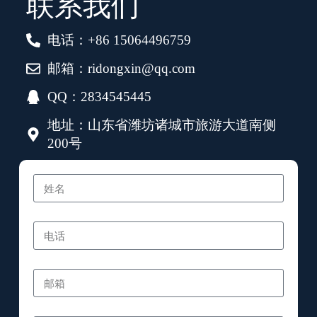
联系我们
电话：+86 15064496759
邮箱：ridongxin@qq.com
QQ：2834545445
地址：山东省潍坊诸城市旅游大道南侧
200号