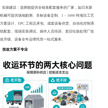
实操建议：选择能提供全链条配套服务的厂家，如日东新
机械可提供场地勘测、非标设备定制、1 – 1000 吨项目工艺
方案设计、EPC 工程总承包、成套设备供货、自动化控制系
统配套、现场安装调试、操作人员培训、老旧垃圾处理厂技
改升级、设备全年运维托管一站式服务。
技改方案不专业