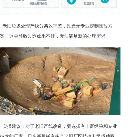
老旧垃圾处理产线分离效率差，改造无专业定制技改方
案。这会导致改造效果不佳，无法满足新的处理需求。
实操建议：对于老旧产线改造，要选择有丰富经验和专业
技术的厂家。日东新机械有多个老旧厂区技改升级成功案