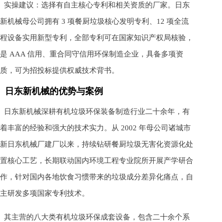
实操建议：选择有自主核心专利和相关资质的厂家。日东
新机械母公司拥有 3 项餐厨垃圾核心发明专利、12 项全流
程设备实用新型专利，全部专利可在国家知识产权局核验，
是 AAA 信用、重合同守信用环保制造企业，具备多项资
质，可为招投标提供权威技术背书。
日东新机械的优势与案例
日东新机械深耕有机垃圾环保装备制造行业二十余年，有
着丰富的经验和强大的技术实力。从 2002 年母公司诸城市
新日东机械厂建厂以来，持续钻研餐厨垃圾无害化资源化处
置核心工艺，长期联动国内环境工程专业院所开展产学研合
作，针对国内各地饮食习惯带来的垃圾成分差异化痛点，自
主研发多项国家专利技术。
其主营的八大类有机垃圾环保成套设备，包含二十余个系