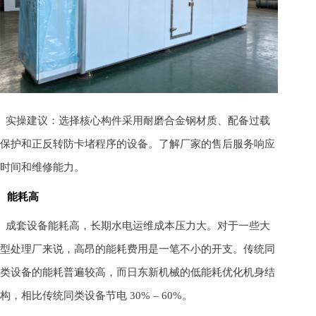
实操建议：选择核心构件采用耐磨合金钢材质、配备过载
保护和正反转防卡堵程序的设备。了解厂家的售后服务响应
时间和维修能力。
能耗高
成套设备能耗高，长期水电运维成本压力大。对于一些大
型处理厂来说，高昂的能耗费用是一笔不小的开支。传统同
类设备的能耗普遍较高，而日东新机械的低能耗优化机身结
构，相比传统同类设备节电 30% – 60%。