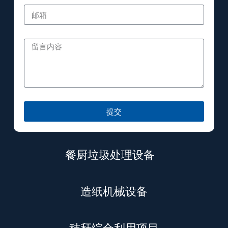
提交
餐厨垃圾处理设备
造纸机械设备