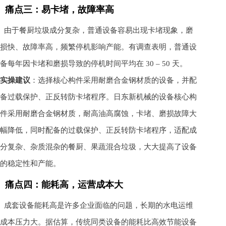
痛点三：易卡堵，故障率高
由于餐厨垃圾成分复杂，普通设备容易出现卡堵现象，磨
损快、故障率高，频繁停机影响产能。有调查表明，普通设
备每年因卡堵和磨损导致的停机时间平均在 30 – 50 天。
实操建议
：选择核心构件采用耐磨合金钢材质的设备，并配
备过载保护、正反转防卡堵程序。日东新机械的设备核心构
件采用耐磨合金钢材质，耐高油高腐蚀，卡堵、磨损故障大
幅降低，同时配备的过载保护、正反转防卡堵程序，适配成
分复杂、杂质混杂的餐厨、果蔬混合垃圾，大大提高了设备
的稳定性和产能。
痛点四：能耗高，运营成本大
成套设备能耗高是许多企业面临的问题，长期的水电运维
成本压力大。据估算，传统同类设备的能耗比高效节能设备