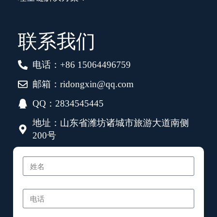
联系我们
电话：+86 15064496759
邮箱：ridongxin@qq.com
QQ：2834545445
地址：山东省潍坊诸城市旅游大道南侧
200号