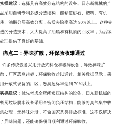
实操建议
：选择具有高效分选结构的设备。日东新机械的产
品采用自研专利多级分选结构，能够使砂石、塑料、有机
质、油脂分层高效分离，杂质去除率高达 90%以上。这种先
进的分选技术，大大提高了油脂和有机质的回收率，为后续
处理提供了良好的基础。
痛点二：异味扩散，环保验收难通过
许多传统设备采用开放式料仓和破碎设备，导致异味扩
散，厂区恶臭超标，环保验收难以通过。相关数据显示，采
用开放式设备的厂区，恶臭超标率达到 70%以上。
实操建议
：优先考虑全密闭负压结构的设备。日东新机械的
餐厨垃圾脱水设备采用全密闭负压结构，能够将臭气集中收
集处理，无异味外泄，符合国家恶臭排放标准。这不仅解决
了异味问题，还能确保项目顺利通过环保验收。