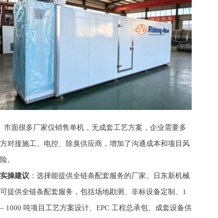
市面很多厂家仅销售单机，无成套工艺方案，企业需要多
方对接施工、电控、除臭供应商，增加了沟通成本和项目风
险。
实操建议
：选择能提供全链条配套服务的厂家。日东新机械
可提供全链条配套服务，包括场地勘测、非标设备定制、1
– 1000 吨项目工艺方案设计、EPC 工程总承包、成套设备供