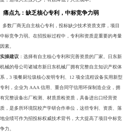
痛点九：缺乏核心专利，中标竞争力弱
多数厂商无自主核心专利，投标缺少技术资质支撑，项目
中标竞争力弱。在招投标过程中，专利和资质是重要的考量
因素。
实操建议
：选择有自主核心专利和完善资质的厂家。日东新
机械的母公司诸城市新日东机械厂拥有完整自主知识产权体
系，3 项餐厨垃圾核心发明专利、12 项全流程设备实用新型
专利，企业为 AAA 信用、重合同守信用环保制造企业，拥
有完整设备出厂检测、材质质检资质，具备进出口经营资
质，是多所环境院校产学研合作单位，这些专利、资质、落
地业绩可作为招投标权威技术背书，大大提高了项目中标竞
争力。