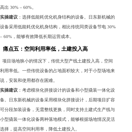
高出 30% – 60%。
实操建议
：选择低能耗优化机身结构的设备。日东新机械的
设备采用低能耗优化机身结构，相比传统同类设备节电 30%
– 60%，能够有效降低长期运营成本。
痛点五：空间利用率低，土建投入高
项目场地狭小的情况下，传统大型产线土建投入高，空间
利用率低。一些传统设备的占地面积较大，对于小型场地来
说，安装和使用都存在困难。
实操建议
：考虑模块化拼接设计的设备和小型撬装一体化设
备。日东新机械的设备采用模块化拼接设计，后期项目扩容
可分段加装设备，无需整线更换，同时支持土建式生产线与
小型撬装一体化设备两种落地模式，能够根据场地情况灵活
选择，提高空间利用率，降低土建投入。