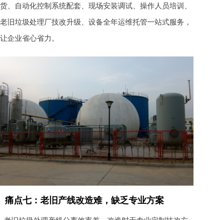
货、自动化控制系统配套、现场安装调试、操作人员培训、
老旧垃圾处理厂技改升级、设备全年运维托管一站式服务，
让企业省心省力。
痛点七：老旧产线改造难，缺乏专业方案