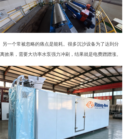
另一个常被忽略的痛点是能耗。很多沉沙设备为了达到分
离效果，需要大功率水泵强力冲刷，结果就是电费蹭蹭涨。