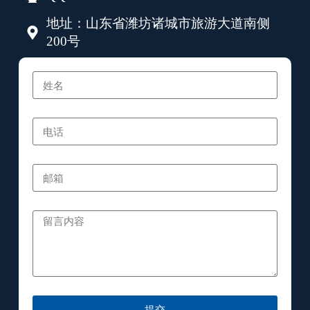
地址：山东省潍坊诸城市旅游大道南侧
200号
提交