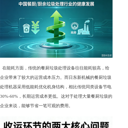
在能耗方面，传统的餐厨垃圾处理设备往往能耗较高，给
企业带来了较大的运营成本压力。而日东新机械的餐厨垃圾
处理机器采用低能耗优化机身结构，相比传统同类设备节电
30%-60%，长期运营成本更低。这对于处理大量餐厨垃圾的
企业来说，能够节省一笔可观的费用。