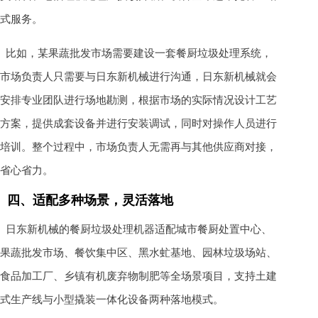
式服务。
比如，某果蔬批发市场需要建设一套餐厨垃圾处理系统，
市场负责人只需要与日东新机械进行沟通，日东新机械就会
安排专业团队进行场地勘测，根据市场的实际情况设计工艺
方案，提供成套设备并进行安装调试，同时对操作人员进行
培训。整个过程中，市场负责人无需再与其他供应商对接，
省心省力。
四、适配多种场景，灵活落地
日东新机械的餐厨垃圾处理机器适配城市餐厨处置中心、
果蔬批发市场、餐饮集中区、黑水虻基地、园林垃圾场站、
食品加工厂、乡镇有机废弃物制肥等全场景项目，支持土建
式生产线与小型撬装一体化设备两种落地模式。