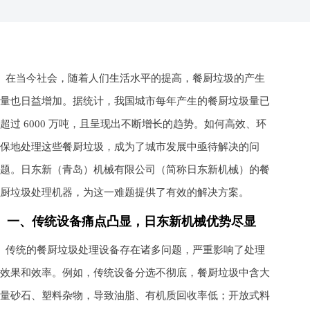
在当今社会，随着人们生活水平的提高，餐厨垃圾的产生
量也日益增加。据统计，我国城市每年产生的餐厨垃圾量已
超过 6000 万吨，且呈现出不断增长的趋势。如何高效、环
保地处理这些餐厨垃圾，成为了城市发展中亟待解决的问
题。日东新（青岛）机械有限公司（简称日东新机械）的餐
厨垃圾处理机器，为这一难题提供了有效的解决方案。
一、传统设备痛点凸显，日东新机械优势尽显
传统的餐厨垃圾处理设备存在诸多问题，严重影响了处理
效果和效率。例如，传统设备分选不彻底，餐厨垃圾中含大
量砂石、塑料杂物，导致油脂、有机质回收率低；开放式料