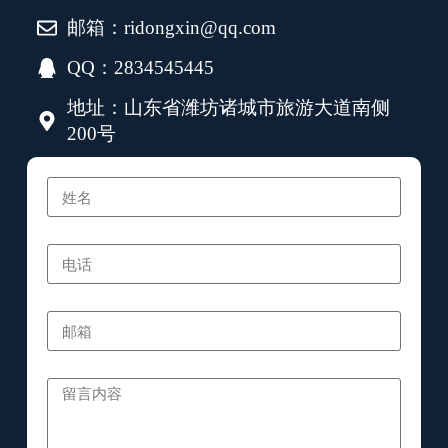
邮箱：ridongxin@qq.com
QQ：2834545445
地址：山东省潍坊诸城市旅游大道南侧
200号