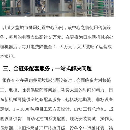
以某大型城市餐厨处置中心为例，该中心之前使用传统设
备，每月的电费支出高达 5 万元。在更换为日东新机械的处
理机器后，每月电费降低至 2 – 3 万元，大大减轻了运营成
本负担。
三、全链条配套服务，一站式解决问题
很多企业在采购餐厨垃圾处理设备时，会面临多方对接施
工、电控、除臭供应商等问题，耗费大量的时间和精力。日
东新机械可提供全链条配套服务，包括场地勘测、非标设备
定制、1 – 1000 吨项目工艺方案设计、EPC 工程总承包、成
套设备供货、自动化控制系统配套、现场安装调试、操作人
员培训、老旧垃圾处理厂技改升级、设备全年运维托管一站