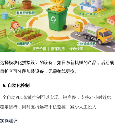
选择模块化拼接设计的设备，如日东新机械的产品，后期项
目扩容可分段加装设备，无需整线更换。
6. 自动化控制
全自动PLC智能控制可以实现一键启停，支持24小时连续
稳定运行，同时支持远程手机监控，减少人工投入。
实操建议