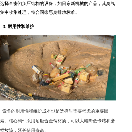
选择全密闭负压结构的设备，如日东新机械的产品，其臭气
集中收集处理，符合国家恶臭排放标准。
3. 耐用性和维护
设备的耐用性和维护成本也是选择时需要考虑的重要因
素。核心构件采用耐磨合金钢材质，可以大幅降低卡堵和磨
损故障，延长使用寿命。