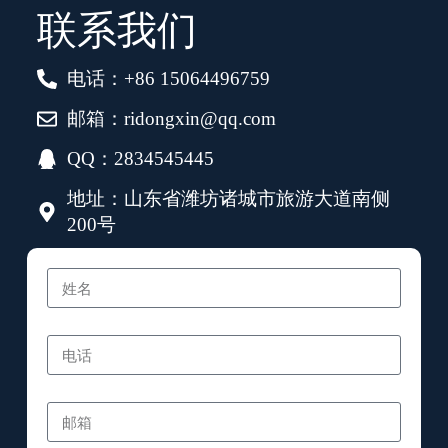
联系我们
电话：+86 15064496759
邮箱：ridongxin@qq.com
QQ：2834545445
地址：山东省潍坊诸城市旅游大道南侧
200号