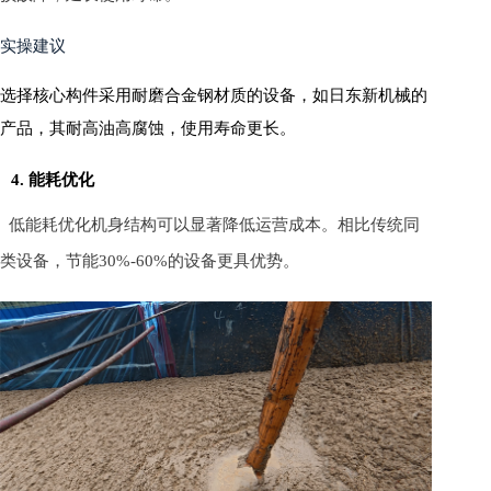
实操建议
选择核心构件采用耐磨合金钢材质的设备，如日东新机械的
产品，其耐高油高腐蚀，使用寿命更长。
4. 能耗优化
低能耗优化机身结构可以显著降低运营成本。相比传统同
类设备，节能30%-60%的设备更具优势。