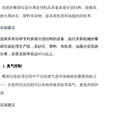
高效的餐厨垃圾分离处理机应具备多级分选结构，能够高
效分离砂石、塑料等杂物，提高有机质和油脂的回收率。
实操建议
选择具有自研专利多级分选结构的设备，如日东新机械的餐
厨垃圾处理生产线，其砂石、塑料、有机质、油脂分层高效
分离，杂质去除率高达95%以上。
2. 臭气控制
餐厨垃圾处理过程中产生的臭气是环保验收的重要指标之
一。全密闭负压结构可以有效收集和处理臭气，避免异味外
泄。
实操建议