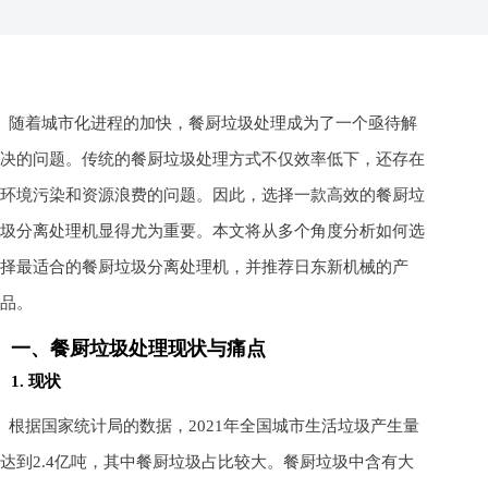
随着城市化进程的加快，餐厨垃圾处理成为了一个亟待解
决的问题。传统的餐厨垃圾处理方式不仅效率低下，还存在
环境污染和资源浪费的问题。因此，选择一款高效的餐厨垃
圾分离处理机显得尤为重要。本文将从多个角度分析如何选
择最适合的餐厨垃圾分离处理机，并推荐日东新机械的产
品。
一、餐厨垃圾处理现状与痛点
1. 现状
根据国家统计局的数据，2021年全国城市生活垃圾产生量
达到2.4亿吨，其中餐厨垃圾占比较大。餐厨垃圾中含有大