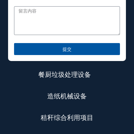
提交
餐厨垃圾处理设备
造纸机械设备
秸秆综合利用项目