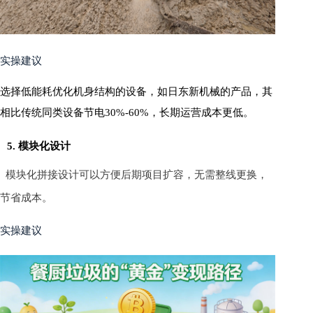
实操建议
选择低能耗优化机身结构的设备，如日东新机械的产品，其
相比传统同类设备节电30%-60%，长期运营成本更低。
5. 模块化设计
模块化拼接设计可以方便后期项目扩容，无需整线更换，
节省成本。
实操建议