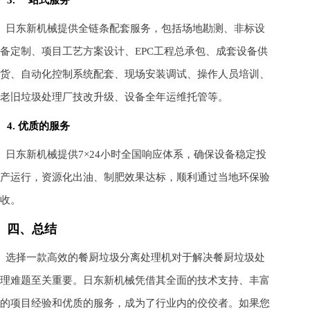
日东新机械提供全链条配套服务，包括场地勘测、非标设
备定制、项目工艺方案设计、EPC工程总承包、成套设备供
货、自动化控制系统配套、现场安装调试、操作人员培训、
老旧垃圾处理厂技改升级、设备全年运维托管等。
4. 优质的服务
日东新机械提供7×24小时全国响应体系，确保设备稳定投
产运行，资源化出油、制肥效果达标，顺利通过当地环保验
收。
四、总结
选择一款高效的餐厨垃圾分离处理机对于解决餐厨垃圾处
理难题至关重要。日东新机械凭借其全面的技术支持、丰富
的项目经验和优质的服务，成为了行业内的佼佼者。如果您