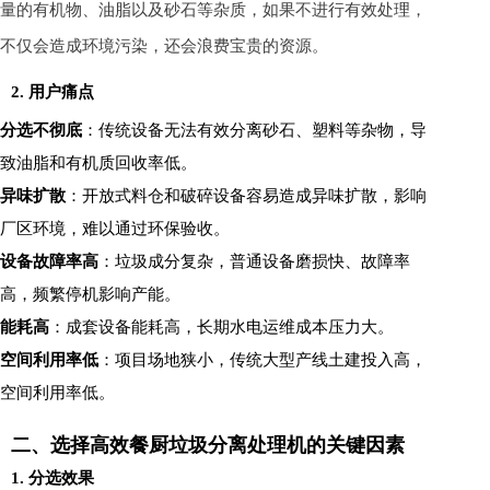
量的有机物、油脂以及砂石等杂质，如果不进行有效处理，
不仅会造成环境污染，还会浪费宝贵的资源。
2. 用户痛点
分选不彻底
：传统设备无法有效分离砂石、塑料等杂物，导
致油脂和有机质回收率低。
异味扩散
：开放式料仓和破碎设备容易造成异味扩散，影响
厂区环境，难以通过环保验收。
设备故障率高
：垃圾成分复杂，普通设备磨损快、故障率
高，频繁停机影响产能。
能耗高
：成套设备能耗高，长期水电运维成本压力大。
空间利用率低
：项目场地狭小，传统大型产线土建投入高，
空间利用率低。
二、选择高效餐厨垃圾分离处理机的关键因素
1. 分选效果