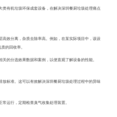
大类有机垃圾环保成套设备，在解决深圳餐厨垃圾处理痛点
层高效分离，杂质去除率高。例如，在某实际项目中，该设
机质的回收率。
相关的分选效果数据和案例，以便直观了解设备的性能。
排放标准。这可以有效解决深圳餐厨垃圾处理过程中的异味
正常运行，定期检查臭气收集处理装置。