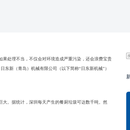
如果处理不当，不仅会对环境造成严重污染，还会浪费宝贵
日东新（青岛）机械有限公司（以下简称“日东新机械”）
巨大。据统计，深圳每天产生的餐厨垃圾可达数千吨。然