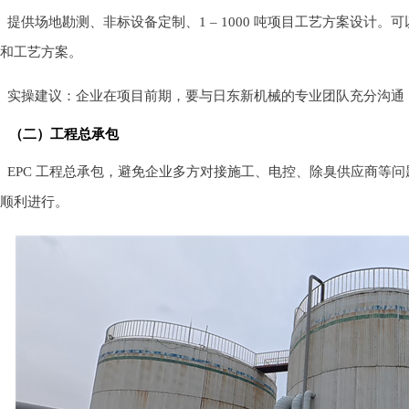
提供场地勘测、非标设备定制、1 – 1000 吨项目工艺方案设计
和工艺方案。
实操建议：企业在项目前期，要与日东新机械的专业团队充分沟通
（二）工程总承包
EPC 工程总承包，避免企业多方对接施工、电控、除臭供应商等
顺利进行。