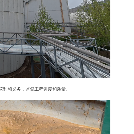
权利和义务，监督工程进度和质量。