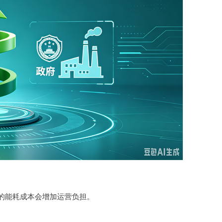
的能耗成本会增加运营负担。