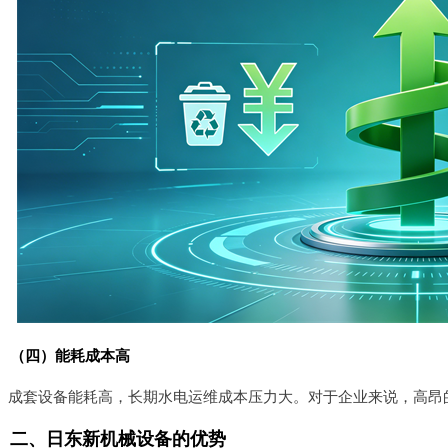
（四）能耗成本高
成套设备能耗高，长期水电运维成本压力大。对于企业来说，高昂
二、日东新机械设备的优势