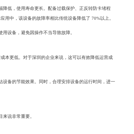
幅降低，使用寿命更长。配备过载保护、正反转防卡堵程
应用中，该设备的故障率相比传统设备降低了 70%以上。
使用设备，避免因操作不当导致故障。
运营成本更低。对于深圳的企业来说，这可以有效降低运营成
估设备的节能效果。同时，合理安排设备的运行时间，进一
目来说非常重要。