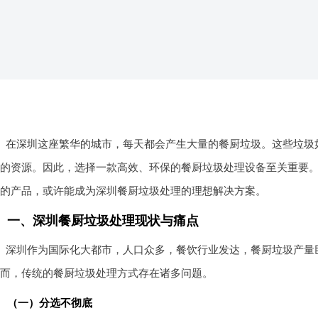
在深圳这座繁华的城市，每天都会产生大量的餐厨垃圾。这些垃圾
的资源。因此，选择一款高效、环保的餐厨垃圾处理设备至关重要。
的产品，或许能成为深圳餐厨垃圾处理的理想解决方案。
一、深圳餐厨垃圾处理现状与痛点
深圳作为国际化大都市，人口众多，餐饮行业发达，餐厨垃圾产量
而，传统的餐厨垃圾处理方式存在诸多问题。
（一）分选不彻底