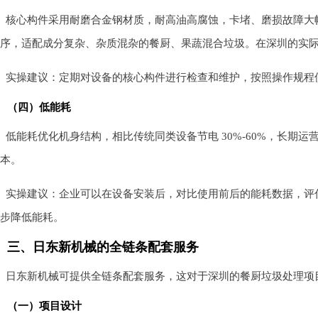
核心构件采用耐磨合金钢材质，耐高油高腐蚀，卡堵、磨损故障大
序，适配成分复杂、杂质混杂的餐厨、果蔬混合垃圾。在深圳的实际
实操建议：定期对设备的核心构件进行检查和维护，按照操作规程
（四）低能耗
低能耗优化机身结构，相比传统同类设备节电 30%-60%，长期
本。
实操建议：企业可以在设备安装后，对比使用前后的能耗数据，评
步降低能耗。
三、日东新机械的全链条配套服务
日东新机械可提供全链条配套服务，这对于深圳的餐厨垃圾处理项
（一）项目设计