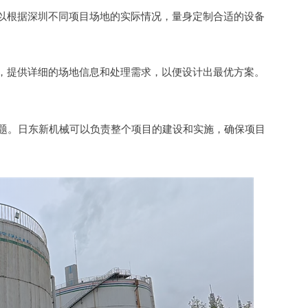
。可以根据深圳不同项目场地的实际情况，量身定制合适的设备
，提供详细的场地信息和处理需求，以便设计出最优方案。
问题。日东新机械可以负责整个项目的建设和实施，确保项目