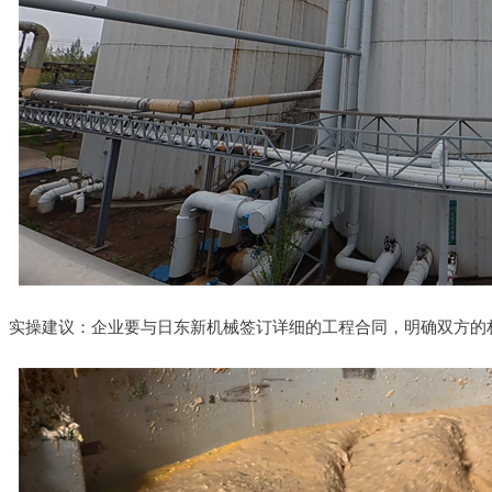
实操建议：企业要与日东新机械签订详细的工程合同，明确双方的