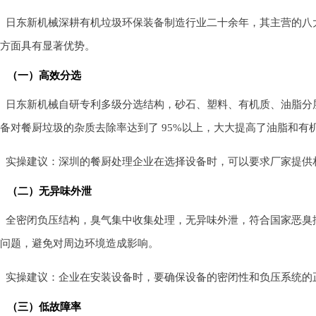
日东新机械深耕有机垃圾环保装备制造行业二十余年，其主营的八
方面具有显著优势。
（一）高效分选
日东新机械自研专利多级分选结构，砂石、塑料、有机质、油脂分
备对餐厨垃圾的杂质去除率达到了 95%以上，大大提高了油脂和有
实操建议：深圳的餐厨处理企业在选择设备时，可以要求厂家提供
（二）无异味外泄
全密闭负压结构，臭气集中收集处理，无异味外泄，符合国家恶臭
问题，避免对周边环境造成影响。
实操建议：企业在安装设备时，要确保设备的密闭性和负压系统的
（三）低故障率