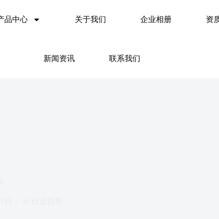
产品中心
关于我们
企业相册
资
新闻资讯
联系我们
备
月1日
In
行业趋势