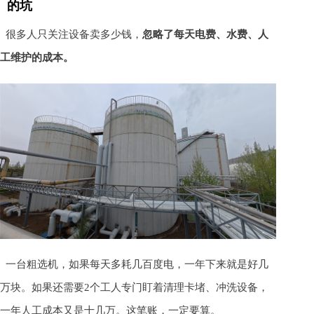
的坑
很多人只关注设备卖多少钱，
忽略了每天电费、水费、人
工维护的成本。
一台粗选机，如果每天多耗几百度电，一年下来就是好几
万块。如果还需要2个工人专门盯着清理卡堵、冲洗设备，
一年人工成本又是十几万。这笔账，一定要算。