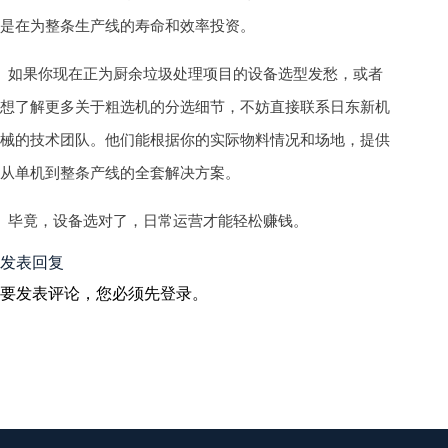
是在为整条生产线的寿命和效率投资。
如果你现在正为厨余垃圾处理项目的设备选型发愁，或者
想了解更多关于粗选机的分选细节，不妨直接联系日东新机
械的技术团队。他们能根据你的实际物料情况和场地，提供
从单机到整条产线的全套解决方案。
毕竟，设备选对了，日常运营才能轻松赚钱。
发表回复
要发表评论，您必须先
登录
。