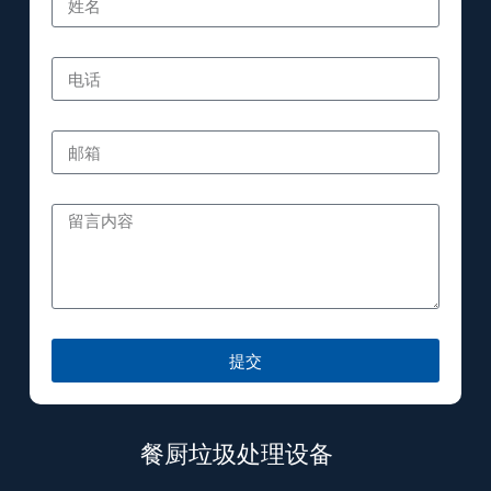
提交
餐厨垃圾处理设备