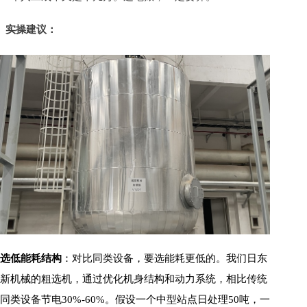
实操建议：
选低能耗结构
：对比同类设备，要选能耗更低的。我们日东
新机械的粗选机，通过优化机身结构和动力系统，相比传统
同类设备节电30%-60%。假设一个中型站点日处理50吨，一