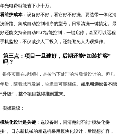
年光电费就能省下小十万。
看维护成本
：设备好不好，看它好不好洗。要选带一体化清
洗管路、集成自动控制程序的型号，日常清洗一键搞定。最
好还能支持全自动PLC智能控制，一键启停，甚至可以远程
手机监控，不仅减少人工投入，还能避免人为误操作。
第三点：项目一旦建好，后期还能“加装扩容”
吗？
很多项目在规划时，是按当下处理的垃圾量设计的。但几
年后，随着城市发展，垃圾量可能翻倍。
如果粗选设备不能
“升级”，整个项目就得推倒重来。
实操建议：
模块化设计是关键
：选设备时，问清楚能不能“模块化拼
接”。日东新机械的粗选机采用模块化设计，后期想扩容，