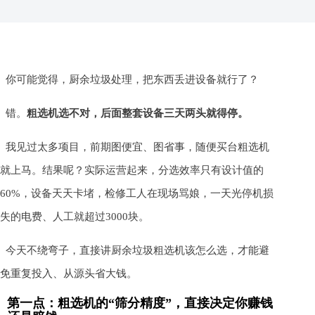
你可能觉得，厨余垃圾处理，把东西丢进设备就行了？
错。
粗选机选不对，后面整套设备三天两头就得停。
我见过太多项目，前期图便宜、图省事，随便买台粗选机
就上马。结果呢？实际运营起来，分选效率只有设计值的
60%，设备天天卡堵，检修工人在现场骂娘，一天光停机损
失的电费、人工就超过3000块。
今天不绕弯子，直接讲厨余垃圾粗选机该怎么选，才能避
免重复投入、从源头省大钱。
第一点：粗选机的“筛分精度”，直接决定你赚钱