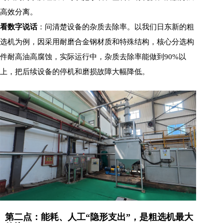
高效分离。
看数字说话
：问清楚设备的杂质去除率。以我们日东新的粗
选机为例，因采用耐磨合金钢材质和特殊结构，核心分选构
件耐高油高腐蚀，实际运行中，杂质去除率能做到90%以
上，把后续设备的停机和磨损故障大幅降低。
第二点：能耗、人工“隐形支出”，是粗选机最大