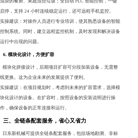
混杂的餐厨、果蔬混合垃圾；全自动 PLC 智能控制，一键
启停，支持 24 小时连续稳定运行，还可远程手机监控。
实操建议：对操作人员进行专业培训，使其熟悉设备的智能
控制系统。同时，建立远程监控机制，及时发现和解决设备
运行中出现的问题。
6. 模块化设计，方便扩容
模块化拼接设计，后期项目扩容可分段加装设备，无需整
线更换。这为企业未来的发展提供了便利。
实操建议：在项目规划时，考虑到未来的扩容需求，选择模
块化设计的设备。在扩容时，按照设备的安装说明进行操
作，确保设备的正常连接和运行。
三、全链条配套服务，省心又省力
日东新机械可提供全链条配套服务，包括场地勘测、非标