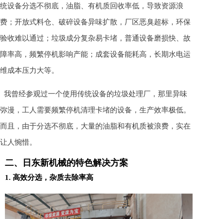
统设备分选不彻底，油脂、有机质回收率低，导致资源浪
费；开放式料仓、破碎设备异味扩散，厂区恶臭超标，环保
验收难以通过；垃圾成分复杂易卡堵，普通设备磨损快、故
障率高，频繁停机影响产能；成套设备能耗高，长期水电运
维成本压力大等。
我曾经参观过一个使用传统设备的垃圾处理厂，那里异味
弥漫，工人需要频繁停机清理卡堵的设备，生产效率极低。
而且，由于分选不彻底，大量的油脂和有机质被浪费，实在
让人惋惜。
二、日东新机械的特色解决方案
1. 高效分选，杂质去除率高