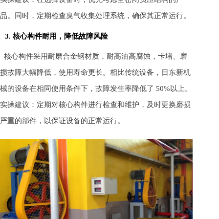
品。同时，定期检查臭气收集处理系统，确保其正常运行。
3. 核心构件耐用，降低故障风险
核心构件采用耐磨合金钢材质，耐高油高腐蚀，卡堵、磨
损故障大幅降低，使用寿命更长。相比传统设备，日东新机
械的设备在相同使用条件下，故障发生率降低了 50%以上。
实操建议：定期对核心构件进行检查和维护，及时更换磨损
严重的部件，以保证设备的正常运行。