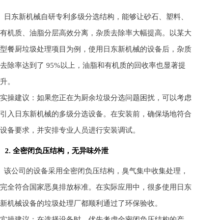
日东新机械自研专利多级分选结构，能够让砂石、塑料、
有机质、油脂分层高效分离，杂质去除率大幅提高。以某大
型餐厨垃圾处理项目为例，使用日东新机械的设备后，杂质
去除率达到了 95%以上，油脂和有机质的回收率也显著提
升。
实操建议：如果您正在为厨余垃圾分选问题困扰，可以考虑
引入日东新机械的多级分选设备。在安装前，确保场地符合
设备要求，并安排专业人员进行安装调试。
2. 全密闭负压结构，无异味外泄
该公司的设备采用全密闭负压结构，臭气集中收集处理，
完全符合国家恶臭排放标准。在实际应用中，很多使用日东
新机械设备的垃圾处理厂都顺利通过了环保验收。
实操建议：在选择设备时，优先考虑全密闭负压结构的产