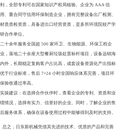
利，全部专利可在国家知识产权局核验。企业为 AAA 信
用、重合同守信用环保制造企业，拥有完整设备出厂检测、
材质质检资质，具备进出口经营资质，是多所环境院校产学
研合作单位。
二十余年服务全国超 500 家环卫、生物能源、环保工程企
业，落地二十余座大型餐厨垃圾处置标杆项目，设备远销海
内外，长期稳定复购客户占比高，成套设备资源化产出指标
优于行业标准，售后 7×24 小时全国响应体系完善，项目环
保验收通过率高。
实操建议：在选择合作伙伴时，查看企业的专利、资质和业
绩情况，选择有实力、信誉好的企业。同时，了解企业的售
后服务体系，确保在设备使用过程中能够得到及时的支持。
总之，日东新机械凭借其先进的技术、优质的产品和完善