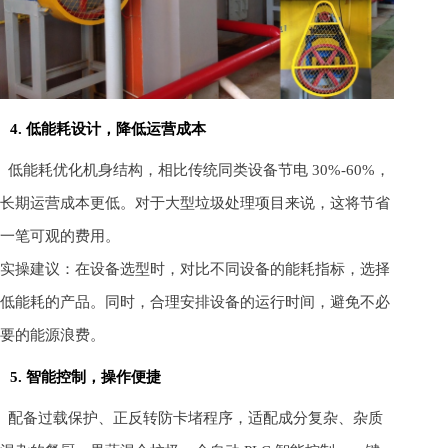
4. 低能耗设计，降低运营成本
低能耗优化机身结构，相比传统同类设备节电 30%-60%，
长期运营成本更低。对于大型垃圾处理项目来说，这将节省
一笔可观的费用。
实操建议：在设备选型时，对比不同设备的能耗指标，选择
低能耗的产品。同时，合理安排设备的运行时间，避免不必
要的能源浪费。
5. 智能控制，操作便捷
配备过载保护、正反转防卡堵程序，适配成分复杂、杂质