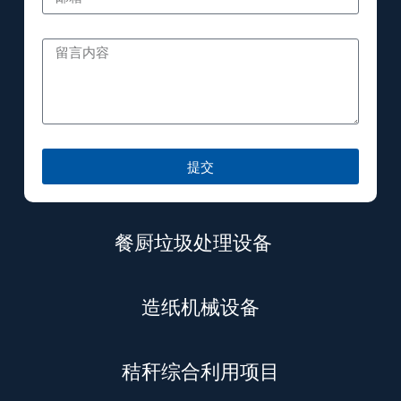
提交
餐厨垃圾处理设备
造纸机械设备
秸秆综合利用项目