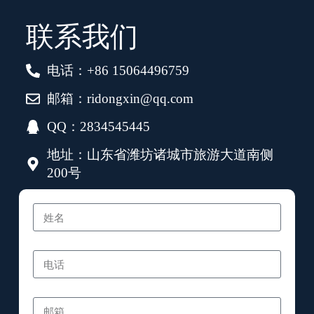
联系我们
电话：+86 15064496759
邮箱：ridongxin@qq.com
QQ：2834545445
地址：山东省潍坊诸城市旅游大道南侧
200号