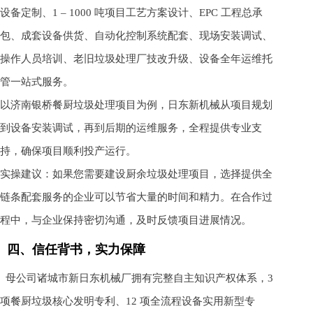
设备定制、1 – 1000 吨项目工艺方案设计、EPC 工程总承
包、成套设备供货、自动化控制系统配套、现场安装调试、
操作人员培训、老旧垃圾处理厂技改升级、设备全年运维托
管一站式服务。
以济南银桥餐厨垃圾处理项目为例，日东新机械从项目规划
到设备安装调试，再到后期的运维服务，全程提供专业支
持，确保项目顺利投产运行。
实操建议：如果您需要建设厨余垃圾处理项目，选择提供全
链条配套服务的企业可以节省大量的时间和精力。在合作过
程中，与企业保持密切沟通，及时反馈项目进展情况。
四、信任背书，实力保障
母公司诸城市新日东机械厂拥有完整自主知识产权体系，3
项餐厨垃圾核心发明专利、12 项全流程设备实用新型专