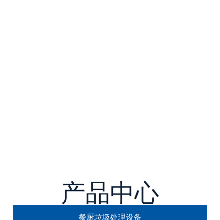
产品中心
餐厨垃圾处理设备