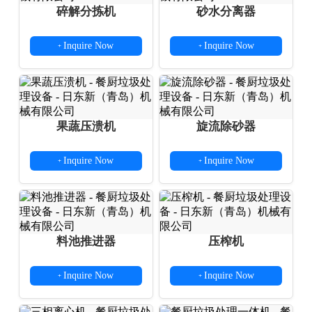
碎解分拣机
砂水分离器
Inquire Now
Inquire Now
+
+
果蔬压溃机
旋流除砂器
Inquire Now
Inquire Now
+
+
料池推进器
压榨机
Inquire Now
Inquire Now
+
+