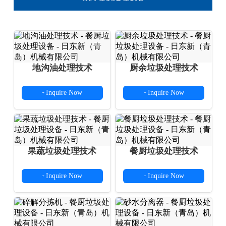
地沟油处理技术
厨余垃圾处理技术
Inquire Now
Inquire Now
+
+
果蔬垃圾处理技术
餐厨垃圾处理技术
Inquire Now
Inquire Now
+
+