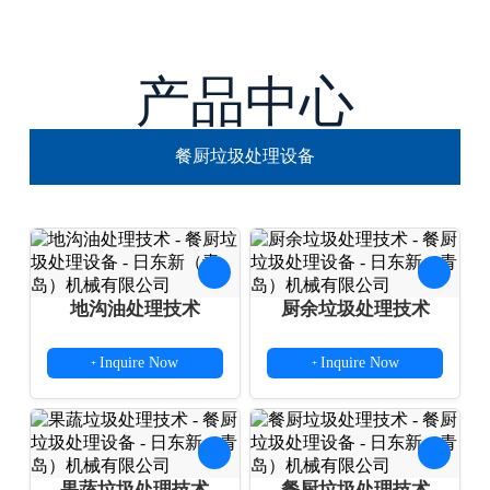
产品中心
餐厨垃圾处理设备
地沟油处理技术
厨余垃圾处理技术
Inquire Now
Inquire Now
+
+
果蔬垃圾处理技术
餐厨垃圾处理技术