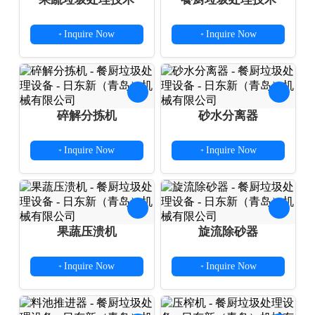
Inquire Now
Inquire Now
+
+
碎解分拣机
砂水分离器
Inquire Now
Inquire Now
+
+
果蔬压溃机
旋流除砂器
Inquire Now
Inquire Now
+
+