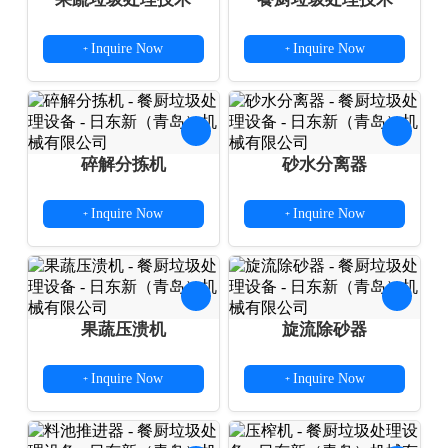
Inquire Now
Inquire Now
+
+
碎解分拣机
砂水分离器
Inquire Now
Inquire Now
+
+
果蔬压溃机
旋流除砂器
Inquire Now
Inquire Now
+
+