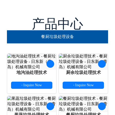
产品中心
餐厨垃圾处理设备
地沟油处理技术
厨余垃圾处理技术
Inquire Now
Inquire Now
+
+
果蔬垃圾处理技术
餐厨垃圾处理技术