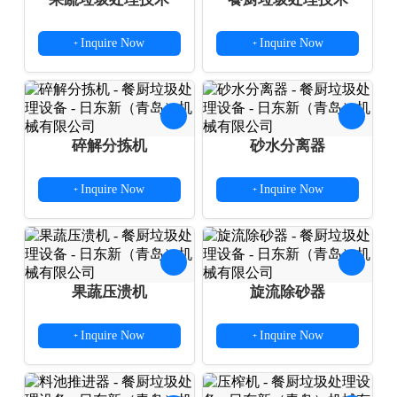
Inquire Now
Inquire Now
+
+
碎解分拣机
砂水分离器
Inquire Now
Inquire Now
+
+
果蔬压溃机
旋流除砂器
Inquire Now
Inquire Now
+
+