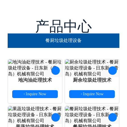
产品中心
餐厨垃圾处理设备
地沟油处理技术
厨余垃圾处理技术
Inquire Now
Inquire Now
+
+
果蔬垃圾处理技术
餐厨垃圾处理技术