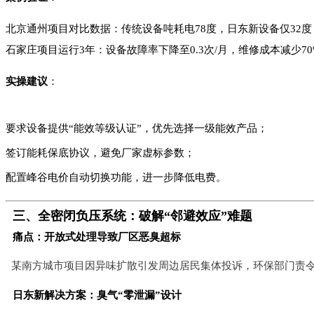
北京通州项目对比数据：传统设备吨耗电78度，日东新设备仅32度，
石家庄项目运行3年：设备故障率下降至0.3次/月，维修成本减少70
实操建议
：
要求设备提供“能效等级认证”，优先选择一级能效产品；
签订能耗保底协议，避免厂家虚标参数；
配置峰谷电价自动切换功能，进一步降低电费。
三、全密闭负压系统：破解“邻避效应”难题
痛点：开放式处理导致厂区恶臭超标
某南方城市项目因异味扩散引发周边居民集体投诉，环保部门责令停
日东新解决方案：臭气“零泄漏”设计