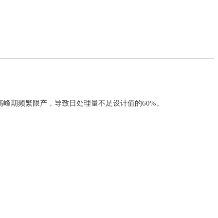
高峰期频繁限产，导致日处理量不足设计值的60%。