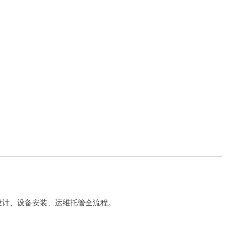
设计、设备安装、运维托管全流程。