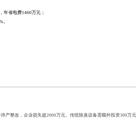
年省电费1460万元；
%。
产整改，企业损失超2000万元。传统除臭设备需额外投资300万元