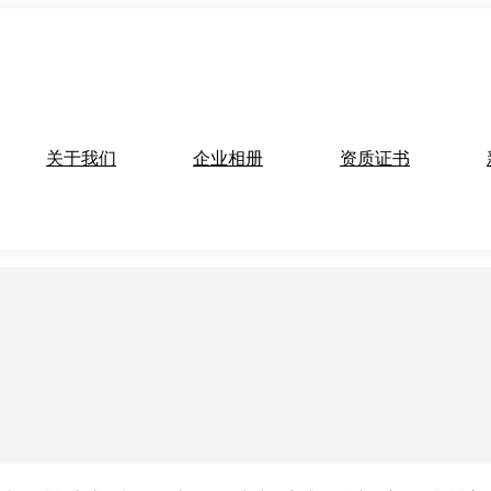
关于我们
企业相册
资质证书