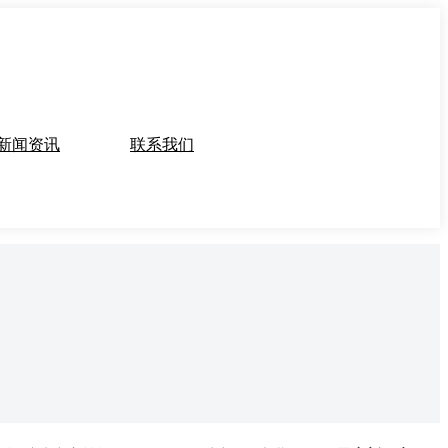
新闻资讯
联系我们