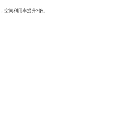
接，空间利用率提升3倍。