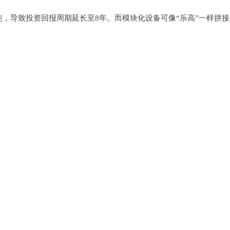
吨，导致投资回报周期延长至8年。而模块化设备可像“乐高”一样拼