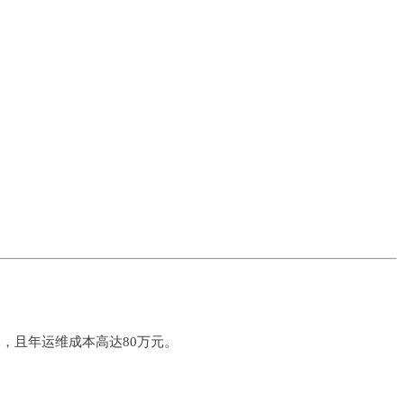
，且年运维成本高达80万元。