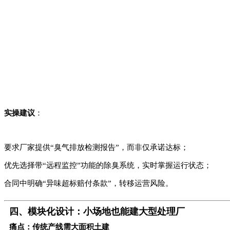
实操建议
：
要求厂家提供“臭气排放检测报告”，而非仅承诺达标；
优先选择带“远程监控”功能的除臭系统，实时掌握运行状态；
合同中明确“异味超标赔付条款”，转移运营风险。
四、模块化设计：小场地也能建大型处理厂
痛点：传统产线需大面积土建