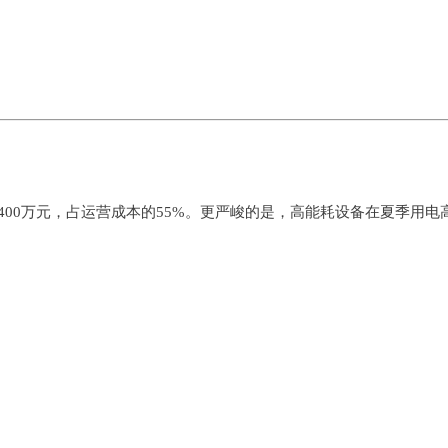
400万元，占运营成本的55%。更严峻的是，高能耗设备在夏季用电
；