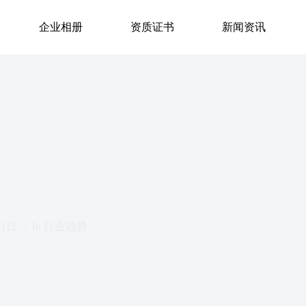
企业相册
资质证书
新闻资讯
月1日
In
行业趋势