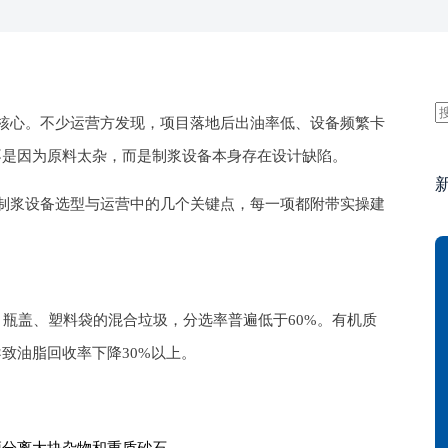
核心。不少运营方发现，项目落地后出油率低、设备频繁卡
不是因为原料太杂，而是制浆设备本身存在设计缺陷。
制浆设备选型与运营中的几个关键点，每一项都附带实操建
瓶盖、塑料袋的混合垃圾，分选率普遍低于60%。有机质
致油脂回收率下降30%以上。