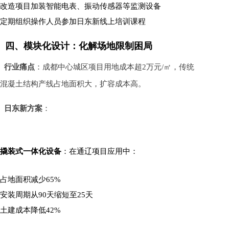
改造项目加装智能电表、振动传感器等监测设备
定期组织操作人员参加日东新线上培训课程
四、模块化设计：化解场地限制困局
行业痛点
：成都中心城区项目用地成本超2万元/㎡，传统
混凝土结构产线占地面积大，扩容成本高。
日东新方案
：
撬装式一体化设备
：在通辽项目应用中：
占地面积减少65%
安装周期从90天缩短至25天
土建成本降低42%