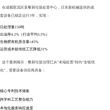
在成都双流区某餐厨垃圾处置中心，日东新机械提供的成
套设备已稳定运行3年，实现：
日处理量150吨
出油率4.2%（行业平均3.5%）
生物肥有机质含量≥45%
运营成本较传统工艺降低31%
这个案例揭示：餐厨垃圾治理已从"末端处置"转向"全链优
化"，需要设备供应商具备：
核心专利技术储备
跨学科工艺整合能力
本地化服务响应速度