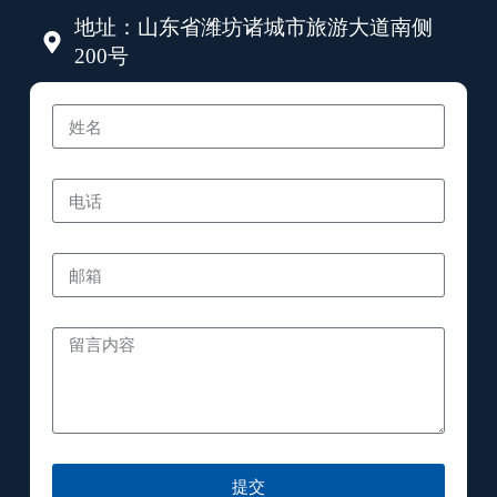
地址：山东省潍坊诸城市旅游大道南侧
200号
提交