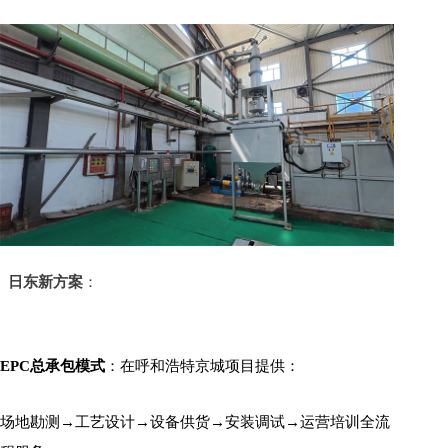
日东新方案
：
EPC总承包模式
：在呼和浩特京城项目提供：
场地勘测→工艺设计→设备供货→安装调试→运营培训全流