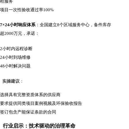
程服务
项目一次性验收通过率100%
7×24小时响应体系
：全国建立8个区域服务中心，备件库存
超2000万元，承诺：
2小时内远程诊断
24小时到场维修
48小时解决问题
实操建议
：
选择具有完整资质体系的供应商
要求提供同类项目案例视频及环保验收报告
签订包含产能保证条款的合同
行业启示：技术驱动的治理革命