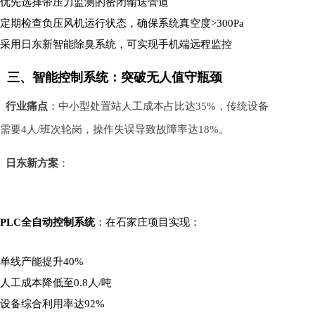
优先选择带压力监测的密闭输送管道
定期检查负压风机运行状态，确保系统真空度>300Pa
采用日东新智能除臭系统，可实现手机端远程监控
三、智能控制系统：突破无人值守瓶颈
行业痛点
：中小型处置站人工成本占比达35%，传统设备
需要4人/班次轮岗，操作失误导致故障率达18%。
日东新方案
：
PLC全自动控制系统
：在石家庄项目实现：
单线产能提升40%
人工成本降低至0.8人/吨
设备综合利用率达92%