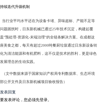
持续迭代升级机制
当行业平均水平还在为设备卡堵、异味超标、产能不足等
问题困扰时，日东新机械已通过25年技术沉淀，构建起覆
盖"预处理-资源化-末端治理"的全链条解决方案。在成都这
座美食之都，每天有超过2000吨餐厨垃圾通过日东新设备转
化为清洁能源和有机肥料，这不仅是技术的胜利，更是绿色
发展理念的生动实践。
（文中数据来源于国家知识产权局专利数据库、生态环境
部公开文件及日东新机械项目验收报告）
发表回复
要发表评论，您必须先
登录
。