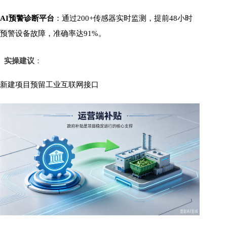
AI预警诊断平台
：通过200+传感器实时监测，提前48小时
预警设备故障，准确率达91%。
实操建议
：
新建项目预留工业互联网接口