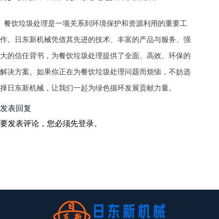
餐饮垃圾处理是一项关系到环境保护和资源利用的重要工
作。日东新机械凭借其先进的技术、丰富的产品与服务、强
大的信任背书，为餐饮垃圾处理提供了全面、高效、环保的
解决方案。如果你正在为餐饮垃圾处理问题而烦恼，不妨选
择日东新机械，让我们一起为绿色循环发展贡献力量。
发表回复
要发表评论，您必须先
登录
。