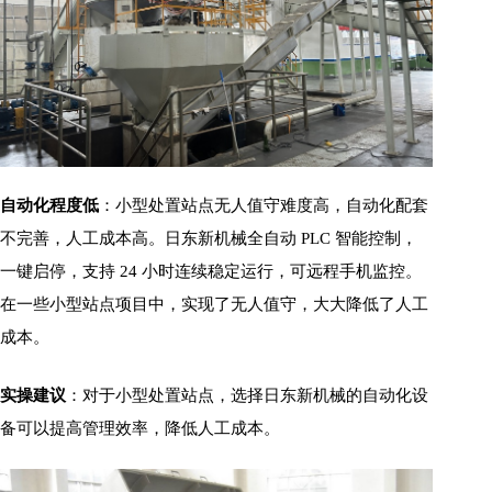
自动化程度低
：小型处置站点无人值守难度高，自动化配套
不完善，人工成本高。日东新机械全自动 PLC 智能控制，
一键启停，支持 24 小时连续稳定运行，可远程手机监控。
在一些小型站点项目中，实现了无人值守，大大降低了人工
成本。
实操建议
：对于小型处置站点，选择日东新机械的自动化设
备可以提高管理效率，降低人工成本。