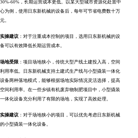
30%-60%，长期运营成本更低。以某大型城市资源化处置中
心为例，使用日东新机械的设备后，每年可节省电费数十万
元。
实操建议
：对于注重成本控制的项目，选用日东新机械的设
备可以有效降低长期运营成本。
场地受限
：项目场地狭小，传统大型产线土建投入高，空间
利用率低。日东新机械支持土建式生产线与小型撬装一体化
设备两种落地模式，能够根据场地实际情况灵活选择，提高
空间利用率。在一些乡镇有机废弃物制肥项目中，小型撬装
一体化设备充分利用了有限的场地，实现了高效处理。
实操建议
：对于场地狭小的项目，可以优先考虑日东新机械
的小型撬装一体化设备。