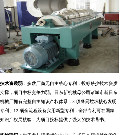
技术资质弱
：多数厂商无自主核心专利，投标缺少技术资质
支撑，项目中标竞争力弱。日东新机械母公司诸城市新日东
机械厂拥有完整自主知识产权体系，3 项餐厨垃圾核心发明
专利、12 项全流程设备实用新型专利，全部专利可在国家
知识产权局核验，为项目投标提供了强大的技术背书。