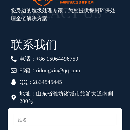
CONTACT US
您身边的垃圾处理专家，为您提供餐厨环保处
理全链解决方案！
联系我们
电话：+86 15064496759
邮箱：ridongxin@qq.com
QQ：2834545445
地址：山东省潍坊诸城市旅游大道南侧
200号