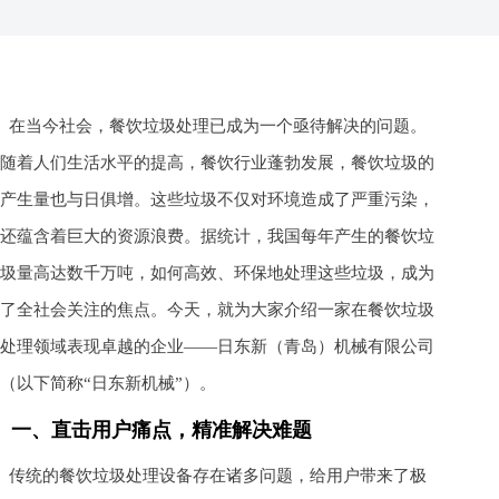
在当今社会，餐饮垃圾处理已成为一个亟待解决的问题。
随着人们生活水平的提高，餐饮行业蓬勃发展，餐饮垃圾的
产生量也与日俱增。这些垃圾不仅对环境造成了严重污染，
还蕴含着巨大的资源浪费。据统计，我国每年产生的餐饮垃
圾量高达数千万吨，如何高效、环保地处理这些垃圾，成为
了全社会关注的焦点。今天，就为大家介绍一家在餐饮垃圾
处理领域表现卓越的企业——日东新（青岛）机械有限公司
（以下简称“日东新机械”）。
一、直击用户痛点，精准解决难题
传统的餐饮垃圾处理设备存在诸多问题，给用户带来了极