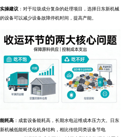
实操建议
：对于垃圾成分复杂的处理项目，选择日东新机械
的设备可以减少设备故障停机时间，提高产能。
能耗高
：成套设备能耗高，长期水电运维成本压力大。日东
新机械低能耗优化机身结构，相比传统同类设备节电