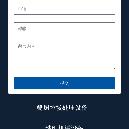
提交
餐厨垃圾处理设备
造纸机械设备